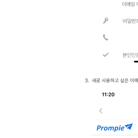
3
.
새로 사용하고 싶은 이메