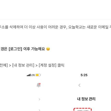
주소를 삭제하여 더 이상 사용이 어려운 경우, 오늘학교는 새로운 이메일 
경은 [로그인] 이후 가능해요 
체] > [내 정보 관리] > [계정 설정] 클릭