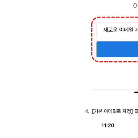
4
.
[기본 이메일로 지정]
 