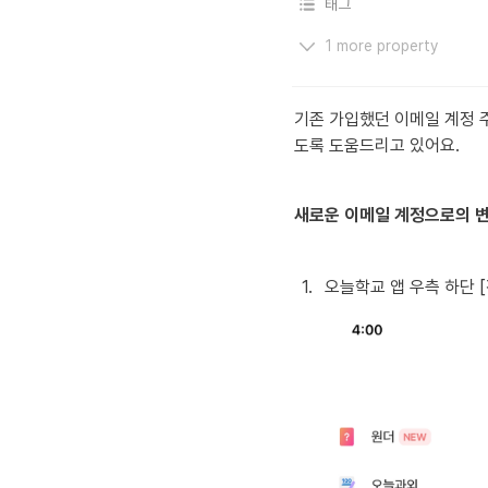
태그
1 more property
기존 가입했던 이메일 계정 
도록 도움드리고 있어요.
새로운 이메일 계정으로의 변
1
.
오늘학교 앱 우측 하단 [전