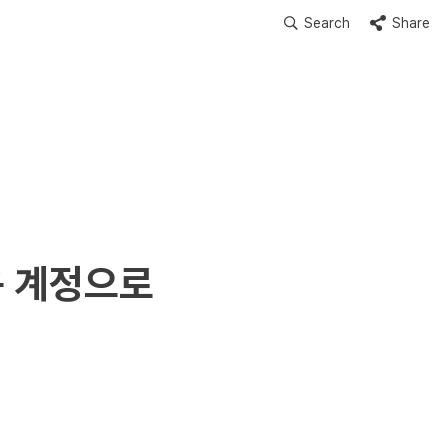
Search
Share
 계정으로 