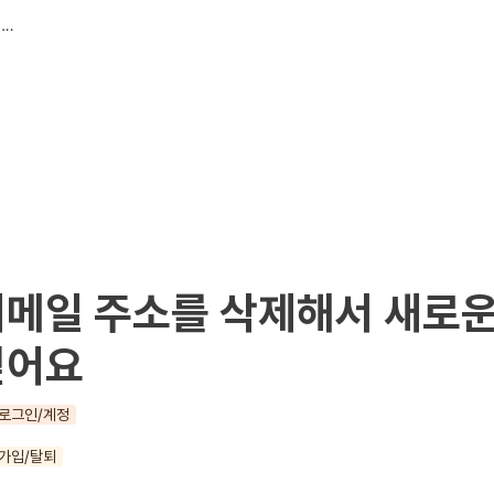
가입했던 이메일 주소를 삭제해서 새로운 계정으로 가입하고 싶어요
메일 주소를 삭제해서 새로운
싶어요
로그인/계정
가입/탈퇴