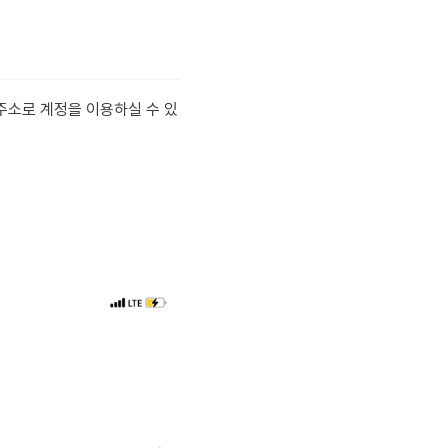
주소로 계정을 이용하실 수 있