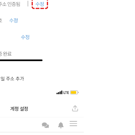
일 주소 추가