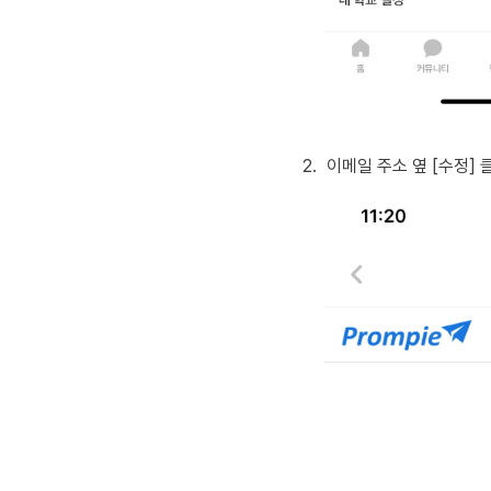
2
.
이메일 주소 옆 [수정] 