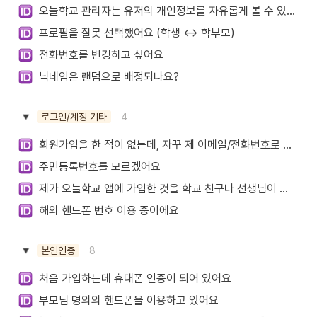
오늘학교 관리자는 유저의 개인정보를 자유롭게 볼 수 있나요?
프로필을 잘못 선택했어요 (학생 ↔ 학부모)
전화번호를 변경하고 싶어요
닉네임은 랜덤으로 배정되나요?
4
로그인/계정 기타
회원가입을 한 적이 없는데, 자꾸 제 이메일/전화번호로 로그인되었다는 알림톡을 받아요
주민등록번호를 모르겠어요
제가 오늘학교 앱에 가입한 것을 학교 친구나 선생님이 알 수 있나요?
해외 핸드폰 번호 이용 중이에요
8
본인인증
처음 가입하는데 휴대폰 인증이 되어 있어요
부모님 명의의 핸드폰을 이용하고 있어요