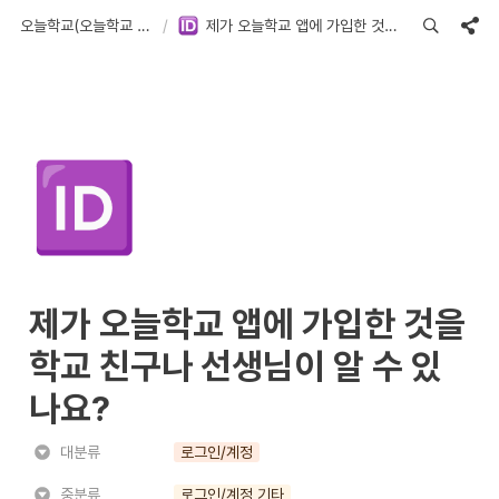
오늘학교(오늘학교 아카데미) FAQ
/
제가 오늘학교 앱에 가입한 것을 학교 친구나 선생님이 알 수 있나요?
🆔
제가 오늘학교 앱에 가입한 것을 
학교 친구나 선생님이 알 수 있
나요?
대분류
로그인/계정
중분류
로그인/계정 기타