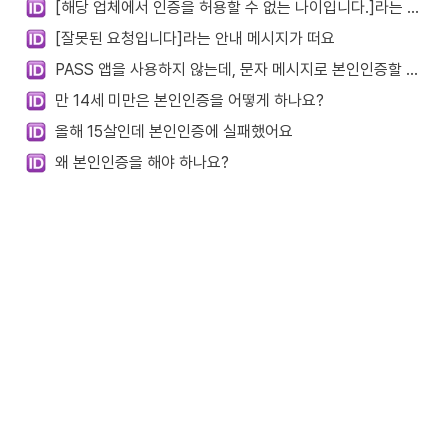
[해당 업체에서 인증을 허용할 수 없는 나이입니다.]라는 안내를 받았어요
[잘못된 요청입니다]라는 안내 메시지가 떠요
PASS 앱을 사용하지 않는데, 문자 메시지로 본인인증할 수 있나요?
만 14세 미만은 본인인증을 어떻게 하나요?
올해 15살인데 본인인증에 실패했어요
왜 본인인증을 해야 하나요?