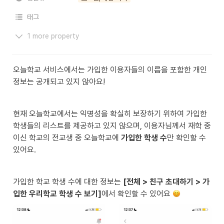
태그
1 more property
오늘학교 서비스에서는 가입한 이용자들의 이름을 포함한 개인
정보는 공개되고 있지 않아요!
현재 오늘학교에서는 익명성을 확실히 보장하기 위하여 가입한 
학생들의 리스트를 제공하고 있지 않으며, 이용자님께서 재학 중
이신 학교의 전교생 중 오늘학교에 
가입한 학생 수
만 확인할 수 
있어요.
가입한 학교 학생 수에 대한 정보는 
[전체 > 친구 초대하기 > 가
입한 우리학교 학생 수 보기]
에서 확인할 수 있어요 