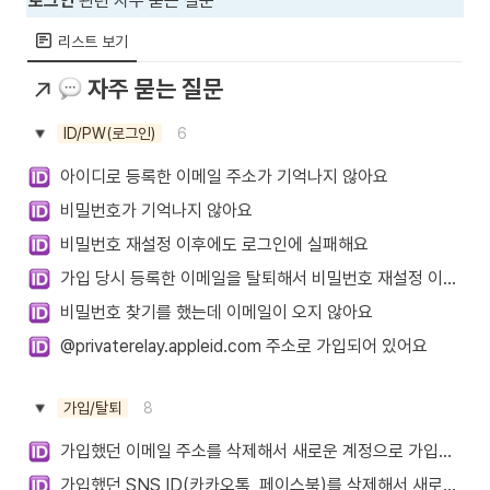
로그인
 관련 자주 묻는 질문
리스트 보기
자주 묻는 질문
6
ID/PW(로그인)
아이디로 등록한 이메일 주소가 기억나지 않아요
비밀번호가 기억나지 않아요
비밀번호 재설정 이후에도 로그인에 실패해요
가입 당시 등록한 이메일을 탈퇴해서 비밀번호 재설정 이메일을 받을 수 없어요
비밀번호 찾기를 했는데 이메일이 오지 않아요
@privaterelay.appleid.com 주소로 가입되어 있어요
8
가입/탈퇴
가입했던 이메일 주소를 삭제해서 새로운 계정으로 가입하고 싶어요
가입했던 SNS ID(카카오톡, 페이스북)를 삭제해서 새로운 계정으로 가입하고 싶어요