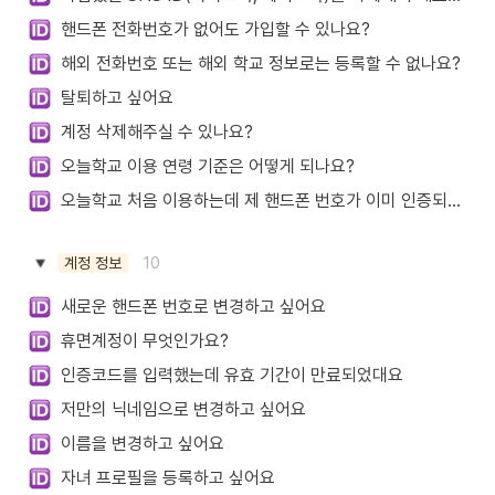
핸드폰 전화번호가 없어도 가입할 수 있나요?
해외 전화번호 또는 해외 학교 정보로는 등록할 수 없나요?
탈퇴하고 싶어요
계정 삭제해주실 수 있나요?
오늘학교 이용 연령 기준은 어떻게 되나요?
오늘학교 처음 이용하는데 제 핸드폰 번호가 이미 인증되어 있다는 안내를 받았어요
10
계정 정보
새로운 핸드폰 번호로 변경하고 싶어요
휴면계정이 무엇인가요?
인증코드를 입력했는데 유효 기간이 만료되었대요
저만의 닉네임으로 변경하고 싶어요
이름을 변경하고 싶어요
자녀 프로필을 등록하고 싶어요