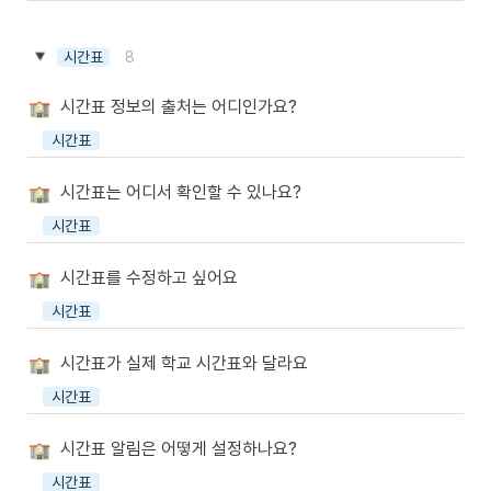
8
시간표
시간표 정보의 출처는 어디인가요?
시간표
시간표는 어디서 확인할 수 있나요?
시간표
시간표를 수정하고 싶어요
시간표
시간표가 실제 학교 시간표와 달라요
시간표
시간표 알림은 어떻게 설정하나요?
시간표