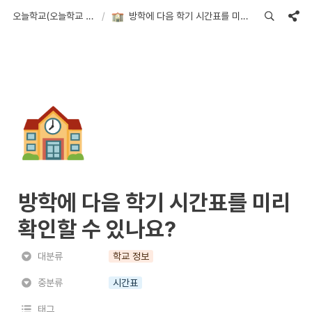
오늘학교(오늘학교 아카데미) FAQ
/
방학에 다음 학기 시간표를 미리 확인할 수 있나요?
🏫
방학에 다음 학기 시간표를 미리 
확인할 수 있나요?
대분류
학교 정보
중분류
시간표
태그