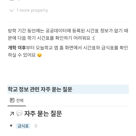
1 more property
방학 기간 동안에는 공공데이터에 등록된 시간표 정보가 없기 때
문에 다음 학기 시간표를 확인하기 어려워요 :(
개학 이후
부터 오늘학교 앱 홈 화면에서 시간표와 급식표를 확인
하실 수 있어요 
학교 정보 관련 자주 묻는 질문
전체
자주 묻는 질문
6
급식표