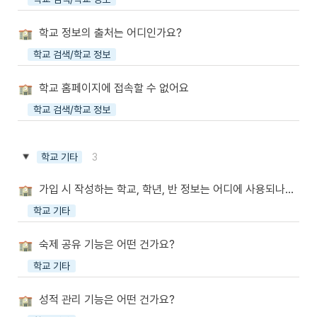
학교 정보의 출처는 어디인가요?
학교 검색/학교 정보
학교 홈페이지에 접속할 수 없어요
학교 검색/학교 정보
3
학교 기타
가입 시 작성하는 학교, 학년, 반 정보는 어디에 사용되나요?
학교 기타
숙제 공유 기능은 어떤 건가요?
학교 기타
성적 관리 기능은 어떤 건가요?