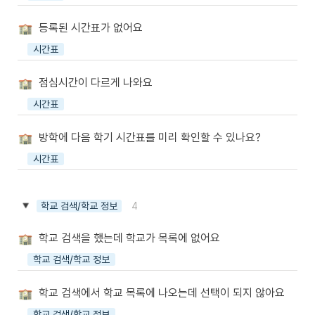
등록된 시간표가 없어요
시간표
점심시간이 다르게 나와요
시간표
방학에 다음 학기 시간표를 미리 확인할 수 있나요?
시간표
4
학교 검색/학교 정보
학교 검색을 했는데 학교가 목록에 없어요
학교 검색/학교 정보
학교 검색에서 학교 목록에 나오는데 선택이 되지 않아요
학교 검색/학교 정보