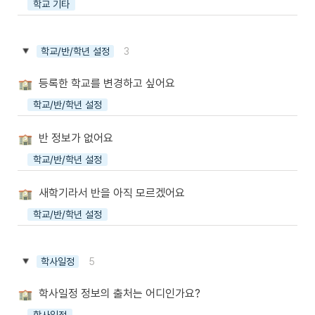
학교 기타
3
학교/반/학년 설정
등록한 학교를 변경하고 싶어요
학교/반/학년 설정
반 정보가 없어요
학교/반/학년 설정
새학기라서 반을 아직 모르겠어요
학교/반/학년 설정
5
학사일정
학사일정 정보의 출처는 어디인가요?