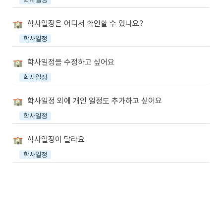
학사일정
학사일정은 어디서 확인할 수 있나요?
학사일정
학사일정을 수정하고 싶어요
학사일정
학사일정 외에 개인 일정도 추가하고 싶어요
학사일정
학사일정이 달라요
학사일정