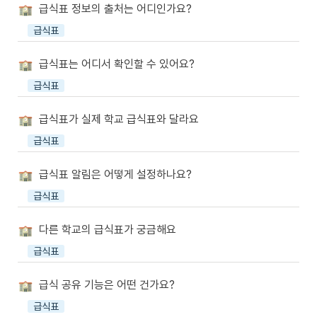
급식표 정보의 출처는 어디인가요?
급식표
급식표는 어디서 확인할 수 있어요?
급식표
급식표가 실제 학교 급식표와 달라요
급식표
급식표 알림은 어떻게 설정하나요?
급식표
다른 학교의 급식표가 궁금해요
급식표
급식 공유 기능은 어떤 건가요?
급식표