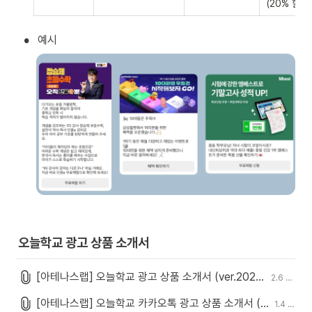
(20% 할인)
•
예시
오늘학교 광고 상품 소개서
[아테나스랩] 오늘학교 광고 상품 소개서 (ver.2026.08).pdf
2.6 MiB
[아테나스랩] 오늘학교 카카오톡 광고 상품 소개서 (ver.2026.08).pdf
1.4 MiB