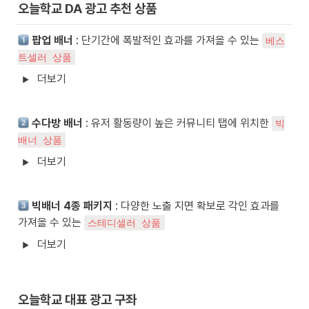
오늘학교 DA 광고 추천 상품
팝업 배너
 : 단기간에 폭발적인 효과를 가져올 수 있는 
베스
트셀러 상품
더보기
수다방 배너
 : 유저 활동량이 높은 커뮤니티 탭에 위치한 
빅
배너 상품
더보기
빅배너 4종 패키지
 : 다양한 노출 지면 확보로 각인 효과를 
가져올 수 있는 
스테디셀러 상품
더보기
오늘학교 대표 광고 구좌