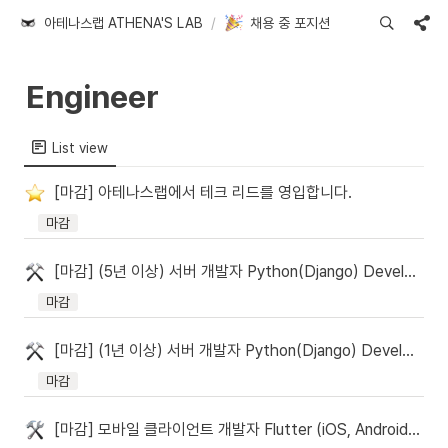
아테나스랩 ATHENA'S LAB
/
채용 중 포지션
Engineer 
List view
[마감] 아테나스랩에서 테크 리드를 영입합니다.
마감
[마감] (5년 이상) 서버 개발자 Python(Django) Developer 채용
마감
[마감] (1년 이상) 서버 개발자 Python(Django) Developer 채용
마감
[마감] 모바일 클라이언트 개발자 Flutter (iOS, Android App, React Native) Developer 채용 (신입/경력)